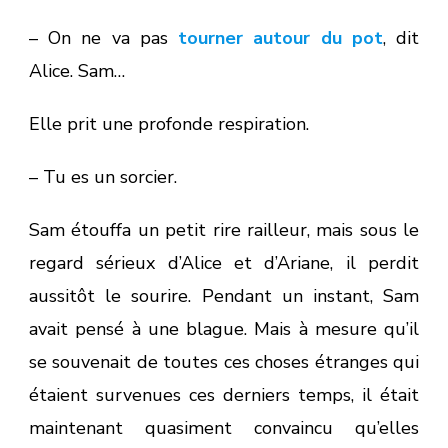
– On ne va pas
tourner autour du pot
, dit
Alice. Sam…
Elle prit une profonde respiration.
– Tu es un sorcier.
Sam étouffa un petit rire railleur, mais sous le
regard sérieux d’Alice et d’Ariane, il perdit
aussitôt le sourire. Pendant un instant, Sam
avait pensé à une blague. Mais à mesure qu’il
se souvenait de toutes ces choses étranges qui
étaient survenues ces derniers temps, il était
maintenant quasiment convaincu qu’elles