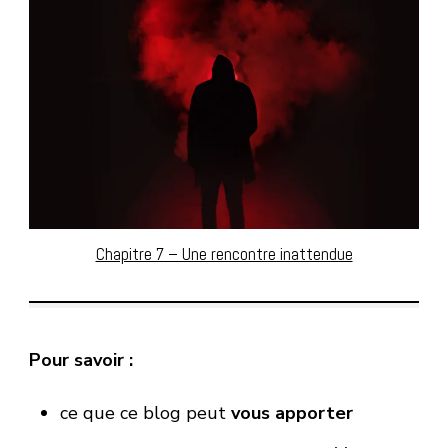
Chapitre 7 – Une rencontre inattendue
Pour savoir :
ce que ce blog peut
vous apporter