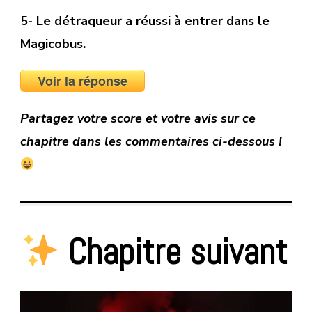
5- Le détraqueur a réussi à entrer dans le
Magicobus.
Voir la réponse
Partagez votre score et votre avis sur ce
chapitre dans les commentaires ci-dessous !
Chapitre suivant