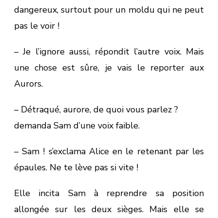
dangereux, surtout pour un moldu qui ne peut
pas le voir !
– Je l’ignore aussi, répondit l’autre voix. Mais
une chose est sûre, je vais le reporter aux
Aurors.
– Détraqué, aurore, de quoi vous parlez ?
demanda Sam d’une voix faible.
– Sam ! s’exclama Alice en le retenant par les
épaules. Ne te lève pas si vite !
Elle incita Sam à reprendre sa position
allongée sur les deux sièges. Mais elle se