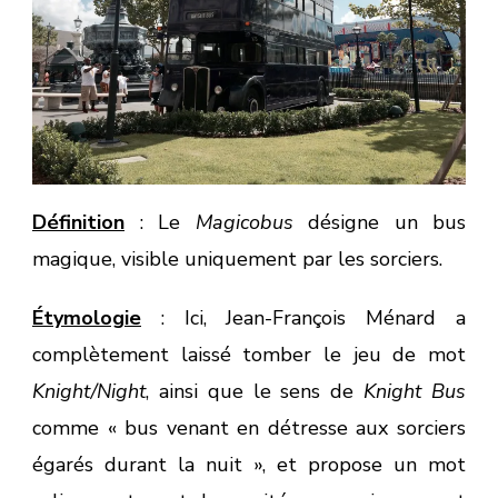
Définition
: Le
Magicobus
désigne un bus
magique, visible uniquement par les sorciers.
Étymologie
: Ici, Jean-François Ménard a
complètement laissé tomber le jeu de mot
Knight/Night
, ainsi que le sens de
Knight Bus
comme « bus venant en détresse aux sorciers
égarés durant la nuit », et propose un mot