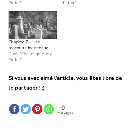
Potter"
Potter"
Chapitre 7 – Une
rencontre inattendue
Dans "Challenge Harry
Potter"
Si vous avez aimé l'article, vous êtes libre de
le partager ! :)
0
Partages