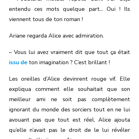
entendu ces mots quelque part… Oui ! Ils
viennent tous de ton roman !
Ariane regarda Alice avec admiration.
– Vous lui avez vraiment dit que tout ça était
issu de
ton imagination ? C’est brillant !
Les oreilles d’Alice devinrent rouge vif. Elle
expliqua comment elle souhaitait que son
meilleur ami ne soit pas complètement
ignorant du monde des sorciers tout en ne lui
avouant pas que tout est réel. Alice ajouta
qu’elle n’avait pas le droit de le lui révéler