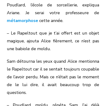
Poudlard, l’école de sorcellerie, expliqua
Ariane. Je serai votre professeure de
métamorphose
cette année.
– Le Rapeltout que je t’ai offert est un objet
magique, ajouta Alice fièrement, ce n’est pas
une babiole de moldu.
Sam détourna les yeux quand Alice mentionna
le Rapeltout car il se sentait toujours coupable
de l’avoir perdu. Mais ce n’était pas le moment
de le lui dire, il avait beaucoup trop de
questions.
– Poudlard, moldu, répéta Sam. J’ai déjà