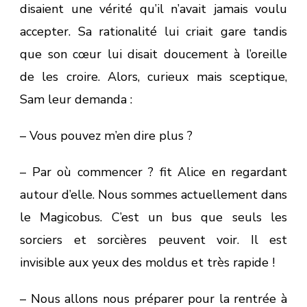
disaient une vérité qu’il n’avait jamais voulu
accepter. Sa rationalité lui criait gare tandis
que son cœur lui disait doucement à l’oreille
de les croire. Alors, curieux mais sceptique,
Sam leur demanda :
– Vous pouvez m’en dire plus ?
– Par où commencer ? fit Alice en regardant
autour d’elle. Nous sommes actuellement dans
le Magicobus. C’est un bus que seuls les
sorciers et sorcières peuvent voir. Il est
invisible aux yeux des moldus et très rapide !
– Nous allons nous préparer pour la rentrée à