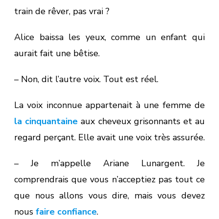
train de rêver, pas vrai ?
Alice baissa les yeux, comme un enfant qui
aurait fait une bêtise.
– Non, dit l’autre voix. Tout est réel.
La voix inconnue appartenait à une femme de
la cinquantaine
aux cheveux grisonnants et au
regard perçant. Elle avait une voix très assurée.
– Je m’appelle Ariane Lunargent. Je
comprendrais que vous n’acceptiez pas tout ce
que nous allons vous dire, mais vous devez
nous
faire confiance
.