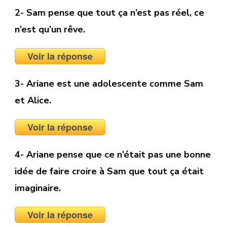
2- Sam pense que tout ça n’est pas réel, ce
n’est qu’un rêve.
Voir la réponse
3- Ariane est une adolescente comme Sam
et Alice.
Voir la réponse
4- Ariane pense que ce n’était pas une bonne
idée de faire croire à Sam que tout ça était
imaginaire.
Voir la réponse