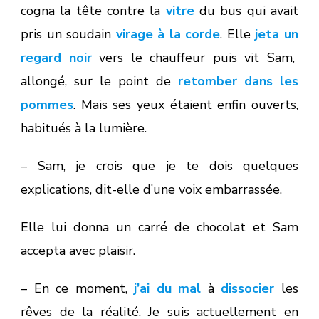
cogna la tête contre la
vitre
du bus qui avait
pris un soudain
virage à la corde
. Elle
jeta un
regard noir
vers le chauffeur puis vit Sam,
allongé, sur le point de
retomber dans les
pommes
. Mais ses yeux étaient enfin ouverts,
habitués à la lumière.
– Sam, je crois que je te dois quelques
explications, dit-elle d’une voix embarrassée.
Elle lui donna un carré de chocolat et Sam
accepta avec plaisir.
– En ce moment,
j’ai du mal
à
dissocier
les
rêves de la réalité. Je suis actuellement en