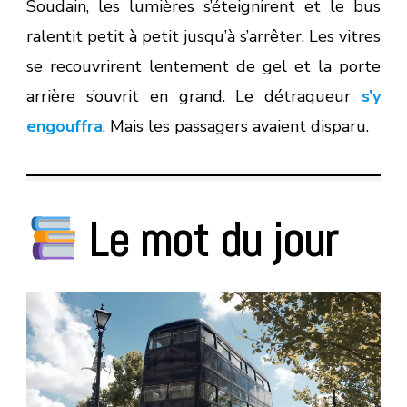
Soudain, les lumières s’éteignirent et le bus
ralentit petit à petit jusqu’à s’arrêter. Les vitres
se recouvrirent lentement de gel et la porte
arrière s’ouvrit en grand. Le détraqueur
s’y
engouffra
. Mais les passagers avaient disparu.
Le mot du jour