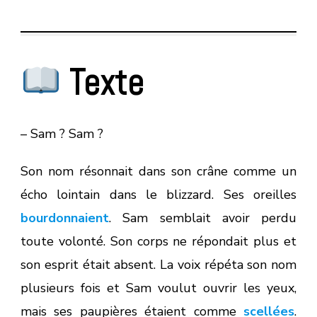
Texte
– Sam ? Sam ?
Son nom résonnait dans son crâne comme un
écho lointain dans le blizzard. Ses oreilles
bourdonnaient
. Sam semblait avoir perdu
toute volonté. Son corps ne répondait plus et
son esprit était absent. La voix répéta son nom
plusieurs fois et Sam voulut ouvrir les yeux,
mais ses paupières étaient comme
scellées
.