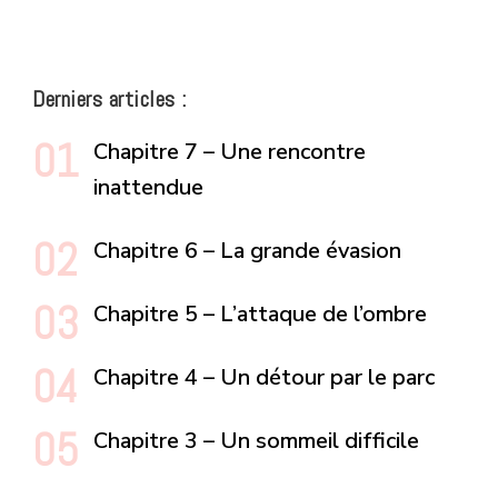
Derniers articles :
Chapitre 7 – Une rencontre
inattendue
Chapitre 6 – La grande évasion
Chapitre 5 – L’attaque de l’ombre
Chapitre 4 – Un détour par le parc
Chapitre 3 – Un sommeil difficile