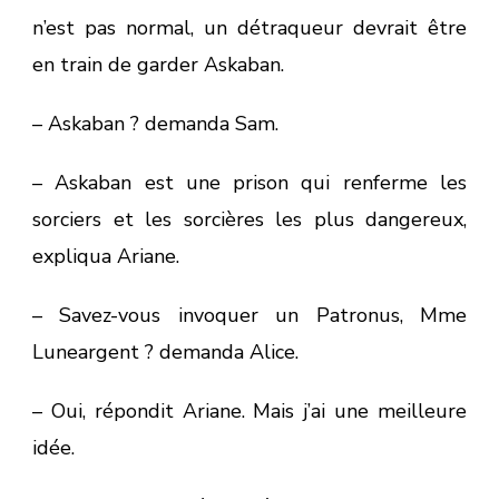
n’est pas normal, un détraqueur devrait être
en train de garder Askaban.
– Askaban ? demanda Sam.
– Askaban est une prison qui renferme les
sorciers et les sorcières les plus dangereux,
expliqua Ariane.
– Savez-vous invoquer un Patronus, Mme
Luneargent ? demanda Alice.
– Oui, répondit Ariane. Mais j’ai une meilleure
idée.